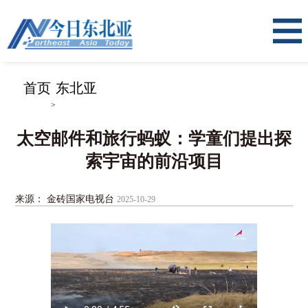
首页
东北亚
>
太空邮件和旅行蚂蚁：学童们提出探
索宇宙的前沿项目
来源： 金砖国家电视台
2025-10-29