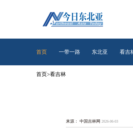
首页
一带一路
东北亚
看吉
首页
>
看吉林
来源： 中国吉林网
2026-06-03