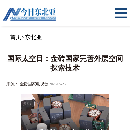
首页
>
东北亚
国际太空日：金砖国家完善外层空间
探索技术
来源： 金砖国家电视台
2026-05-26