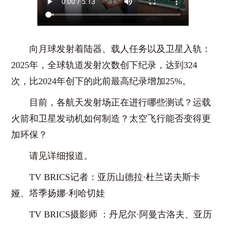
向月球发射着陆器、载人任务以及卫星入轨：
2025年，全球轨道发射次数创下纪录，达到324
次，比2024年创下的此前最高纪录增加25%。
目前，各航天发射场正在进行哪些测试？运载
火箭和卫星发动机如何制造？太空飞行能否变得更
加环保？
请见详细报道。
TV BRICS记者：亚历山德拉·杜兰诺夫斯卡
娅、塔季扬娜·利哈切娃
TV BRICS摄影师 ：丹尼尔·阿曼古洛夫、亚历