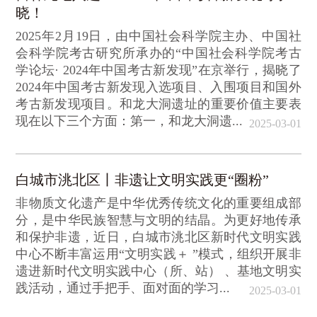
晓！
2025年2月19日，由中国社会科学院主办、中国社
会科学院考古研究所承办的“中国社会科学院考古
学论坛· 2024年中国考古新发现”在京举行，揭晓了
2024年中国考古新发现入选项目、入围项目和国外
考古新发现项目。和龙大洞遗址的重要价值主要表
现在以下三个方面：第一，和龙大洞遗...
2025-03-01
白城市洮北区丨非遗让文明实践更“圈粉”
非物质文化遗产是中华优秀传统文化的重要组成部
分，是中华民族智慧与文明的结晶。为更好地传承
和保护非遗，近日，白城市洮北区新时代文明实践
中心不断丰富运用“文明实践＋ ”模式，组织开展非
遗进新时代文明实践中心（所、站） 、基地文明实
践活动，通过手把手、面对面的学习...
2025-03-01