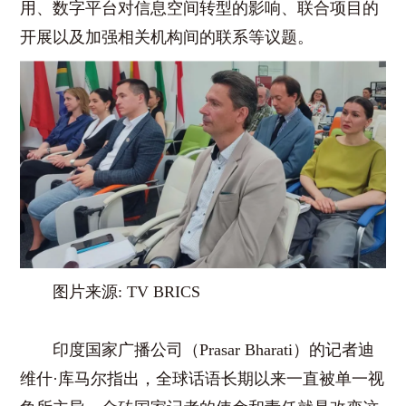
用、数字平台对信息空间转型的影响、联合项目的
开展以及加强相关机构间的联系等议题。
图片来源: TV BRICS
印度国家广播公司（Prasar Bharati）的记者迪
维什·库马尔指出，全球话语长期以来一直被单一视