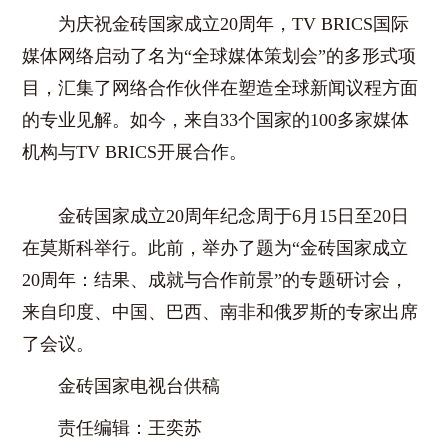
为庆祝金砖国家成立20周年，TV BRICS国际
媒体网络启动了名为“全球媒体策划会”的多形式项
目，汇集了网络合作伙伴在塑造全球新闻议程方面
的专业见解。如今，来自33个国家的100多家媒体
机构与TV BRICS开展合作。
金砖国家成立20周年纪念周于6月15日至20日
在莫斯科举行。此前，举办了题为“金砖国家成立
20周年：结果、成就与合作前景”的专题研讨会，
来自印度、中国、巴西、南非和俄罗斯的专家出席
了会议。
金砖国家电视台供稿
责任编辑：王奕苏