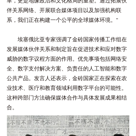
革，更是地缘政治和文化格局的重塑。通过拓展伙
伴关系网络、开展联合媒体项目以及加强机构联
系，我们正在构建一个公平的全球媒体环境。"
埃塞俄比亚专家强调了金砖国家传播工作组在
发展媒体伙伴关系和制定旨在促进技术和应对数字
威胁的数字议程方面的作用。优先事项包括网络安
全、数字支付解决方案、负责任的人工智能和数字
公共产品。发言人还表示，金砖国家正在探索在农
业技术、医疗和教育领域利用数字平台的可能性。
这种跨部门方法确保媒体合作与具体发展成果相结
合。