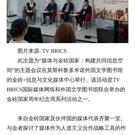
图片来源: TV BRICS
此次题为“媒体与金砖国家：构建共同信息空
间”的主题会议在莫斯科鲁多米诺外国文学图书馆
的金砖+信息与文化媒体中心举行。该活动是TV
BRICS国际媒体网络和外国文学图书馆联合举办的
金砖国家周年纪念周系列活动之一。
来自金砖国家及伙伴国的媒体代表齐聚一堂。
与会者探讨了媒体作为人道主义合作战略工具的作