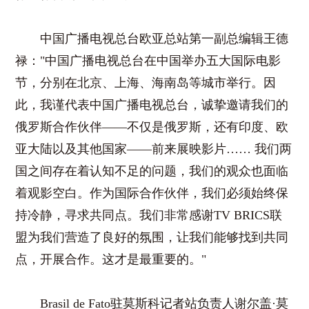
中国广播电视总台欧亚总站第一副总编辑王德
禄："中国广播电视总台在中国举办五大国际电影
节，分别在北京、上海、海南岛等城市举行。因
此，我谨代表中国广播电视总台，诚挚邀请我们的
俄罗斯合作伙伴——不仅是俄罗斯，还有印度、欧
亚大陆以及其他国家——前来展映影片…… 我们两
国之间存在着认知不足的问题，我们的观众也面临
着观影空白。作为国际合作伙伴，我们必须始终保
持冷静，寻求共同点。我们非常感谢TV BRICS联
盟为我们营造了良好的氛围，让我们能够找到共同
点，开展合作。这才是最重要的。"
Brasil de Fato驻莫斯科记者站负责人谢尔盖·莫