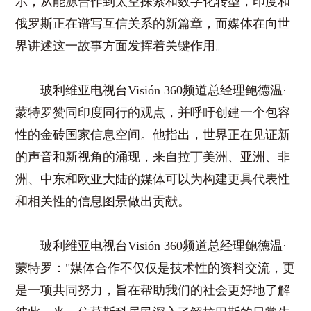
示，从能源合作到太空探索和数字化转型，印度和
俄罗斯正在谱写互信关系的新篇章，而媒体在向世
界讲述这一故事方面发挥着关键作用。
玻利维亚电视台Visión 360频道总经理鲍德温·
蒙特罗赞同印度同行的观点，并呼吁创建一个包容
性的金砖国家信息空间。他指出，世界正在见证新
的声音和新视角的涌现，来自拉丁美洲、亚洲、非
洲、中东和欧亚大陆的媒体可以为构建更具代表性
和相关性的信息图景做出贡献。
玻利维亚电视台Visión 360频道总经理鲍德温·
蒙特罗："媒体合作不仅仅是技术性的资料交流，更
是一项共同努力，旨在帮助我们的社会更好地了解