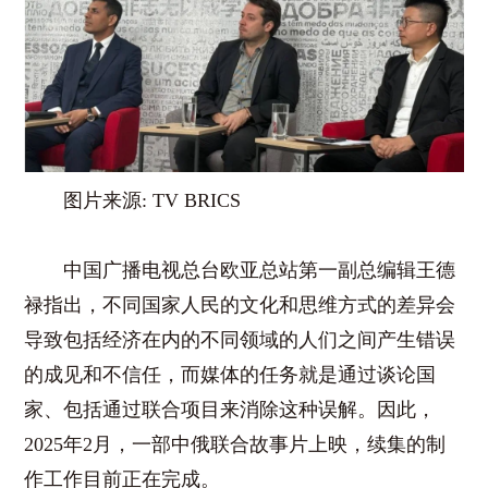
图片来源: TV BRICS
中国广播电视总台欧亚总站第一副总编辑王德
禄指出，不同国家人民的文化和思维方式的差异会
导致包括经济在内的不同领域的人们之间产生错误
的成见和不信任，而媒体的任务就是通过谈论国
家、包括通过联合项目来消除这种误解。因此，
2025年2月，一部中俄联合故事片上映，续集的制
作工作目前正在完成。