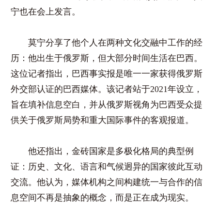
宁也在会上发言。
莫宁分享了他个人在两种文化交融中工作的经
历：他出生于俄罗斯，但大部分时间生活在巴西。
这位记者指出，巴西事实报是唯一一家获得俄罗斯
外交部认证的巴西媒体。该记者站于2021年设立，
旨在填补信息空白，并从俄罗斯视角为巴西受众提
供关于俄罗斯局势和重大国际事件的客观报道。
他还指出，金砖国家是多极化格局的典型例
证：历史、文化、语言和气候迥异的国家彼此互动
交流。他认为，媒体机构之间构建统一与合作的信
息空间不再是抽象的概念，而是正在成为现实。