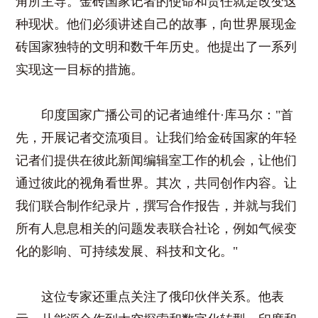
角所主导。金砖国家记者的使命和责任就是改变这
种现状。他们必须讲述自己的故事，向世界展现金
砖国家独特的文明和数千年历史。他提出了一系列
实现这一目标的措施。
印度国家广播公司的记者迪维什·库马尔："首
先，开展记者交流项目。让我们给金砖国家的年轻
记者们提供在彼此新闻编辑室工作的机会，让他们
通过彼此的视角看世界。其次，共同创作内容。让
我们联合制作纪录片，撰写合作报告，并就与我们
所有人息息相关的问题发表联合社论，例如气候变
化的影响、可持续发展、科技和文化。"
这位专家还重点关注了俄印伙伴关系。他表