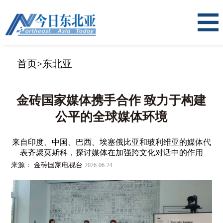
首页
>
东北亚
金砖国家媒体携手合作 致力于构建
公平的全球媒体环境
来自印度、中国、巴西、埃塞俄比亚和玻利维亚的媒体代
表齐聚莫斯科，探讨媒体在加强跨文化对话中的作用
来源： 金砖国家电视台
2026-06-24