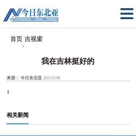
首页
吉视窗
>
我在吉林挺好的
来源： 今日东北亚
2025-03-08
1
相关新闻