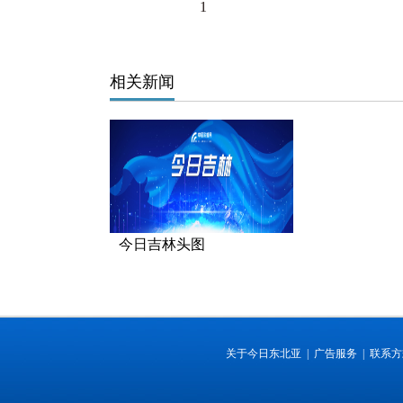
1
相关新闻
今日吉林头图
关于今日东北亚 |
广告服务 |
联系方