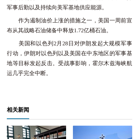
军事后勤以及持续向美军基地供应能源。
作为遏制油价上涨的措施之一，美国一周前宣
布从其战略石油储备中释放1.72亿桶石油。
美国和以色列2月28日对伊朗发起大规模军事
行动，伊朗对以色列以及美国在中东地区的军事基
地等目标发起反击。受战事影响，霍尔木兹海峡航
运几乎完全中断。
相关新闻